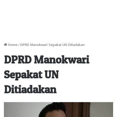
Home
/
DPRD Manokwari Sepakat UN Ditiadakan
DPRD Manokwari
Sepakat UN
Ditiadakan