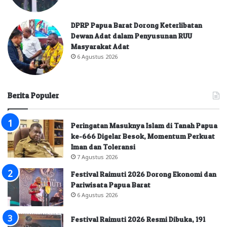
DPRP Papua Barat Dorong Keterlibatan
Dewan Adat dalam Penyusunan RUU
Masyarakat Adat
6 Agustus 2026
Berita Populer
Peringatan Masuknya Islam di Tanah Papua
ke-666 Digelar Besok, Momentum Perkuat
Iman dan Toleransi
7 Agustus 2026
Festival Raimuti 2026 Dorong Ekonomi dan
Pariwisata Papua Barat
6 Agustus 2026
Festival Raimuti 2026 Resmi Dibuka, 191