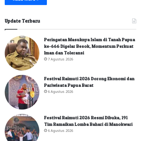
Update Terbaru
Peringatan Masuknya Islam di Tanah Papua
ke-666 Digelar Besok, Momentum Perkuat
Iman dan Toleransi
7 Agustus 2026
Festival Raimuti 2026 Dorong Ekonomi dan
Pariwisata Papua Barat
6 Agustus 2026
Festival Raimuti 2026 Resmi Dibuka, 191
Tim Ramaikan Lomba Bahari di Manokwari
6 Agustus 2026