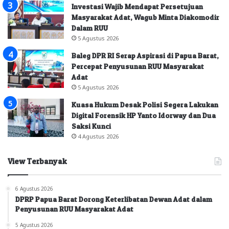
Investasi Wajib Mendapat Persetujuan
Masyarakat Adat, Wagub Minta Diakomodir
Dalam RUU
5 Agustus 2026
Baleg DPR RI Serap Aspirasi di Papua Barat,
Percepat Penyusunan RUU Masyarakat
Adat
5 Agustus 2026
Kuasa Hukum Desak Polisi Segera Lakukan
Digital Forensik HP Yanto Idorway dan Dua
Saksi Kunci
4 Agustus 2026
View Terbanyak
6 Agustus 2026
DPRP Papua Barat Dorong Keterlibatan Dewan Adat dalam
Penyusunan RUU Masyarakat Adat
5 Agustus 2026