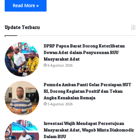
Read More »
Update Terbaru
DPRP Papua Barat Dorong Keterlibatan
Dewan Adat dalam Penyusunan RUU
Masyarakat Adat
6 Agustus 2026
Pemuda Amban Panti Gelar Persiapan HUT
RI, Dorong Kegiatan Positif dan Tekan
Angka Kenakalan Remaja
5 Agustus 2026
Investasi Wajib Mendapat Persetujuan
Masyarakat Adat, Wagub Minta Diakomodir
Dalam RUU