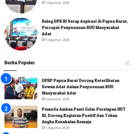
5 Agustus 2026
Baleg DPR RI Serap Aspirasi di Papua Barat,
Percepat Penyusunan RUU Masyarakat
Adat
5 Agustus 2026
Berita Populer
DPRP Papua Barat Dorong Keterlibatan
Dewan Adat dalam Penyusunan RUU
Masyarakat Adat
6 Agustus 2026
Pemuda Amban Panti Gelar Persiapan HUT
RI, Dorong Kegiatan Positif dan Tekan
Angka Kenakalan Remaja
5 Agustus 2026