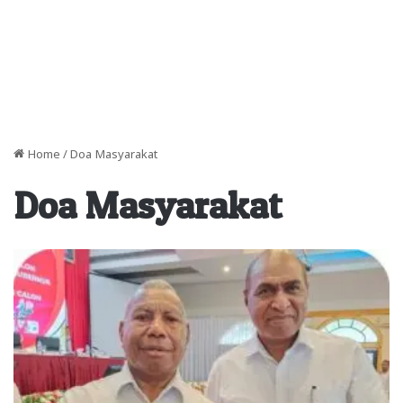
Home
/
Doa Masyarakat
Doa Masyarakat