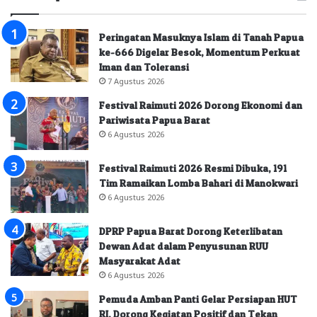
Peringatan Masuknya Islam di Tanah Papua
ke-666 Digelar Besok, Momentum Perkuat
Iman dan Toleransi
7 Agustus 2026
Festival Raimuti 2026 Dorong Ekonomi dan
Pariwisata Papua Barat
6 Agustus 2026
Festival Raimuti 2026 Resmi Dibuka, 191
Tim Ramaikan Lomba Bahari di Manokwari
6 Agustus 2026
DPRP Papua Barat Dorong Keterlibatan
Dewan Adat dalam Penyusunan RUU
Masyarakat Adat
6 Agustus 2026
Pemuda Amban Panti Gelar Persiapan HUT
RI, Dorong Kegiatan Positif dan Tekan