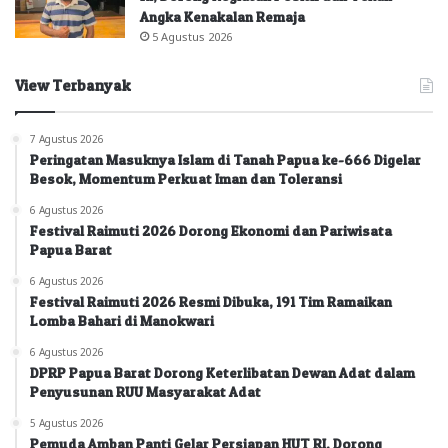
Angka Kenakalan Remaja
5 Agustus 2026
View Terbanyak
7 Agustus 2026
Peringatan Masuknya Islam di Tanah Papua ke-666 Digelar
Besok, Momentum Perkuat Iman dan Toleransi
6 Agustus 2026
Festival Raimuti 2026 Dorong Ekonomi dan Pariwisata
Papua Barat
6 Agustus 2026
Festival Raimuti 2026 Resmi Dibuka, 191 Tim Ramaikan
Lomba Bahari di Manokwari
6 Agustus 2026
DPRP Papua Barat Dorong Keterlibatan Dewan Adat dalam
Penyusunan RUU Masyarakat Adat
5 Agustus 2026
Pemuda Amban Panti Gelar Persiapan HUT RI, Dorong