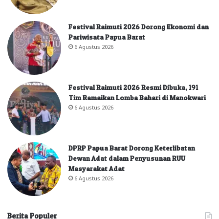
Festival Raimuti 2026 Dorong Ekonomi dan
Pariwisata Papua Barat
6 Agustus 2026
Festival Raimuti 2026 Resmi Dibuka, 191
Tim Ramaikan Lomba Bahari di Manokwari
6 Agustus 2026
DPRP Papua Barat Dorong Keterlibatan
Dewan Adat dalam Penyusunan RUU
Masyarakat Adat
6 Agustus 2026
Berita Populer