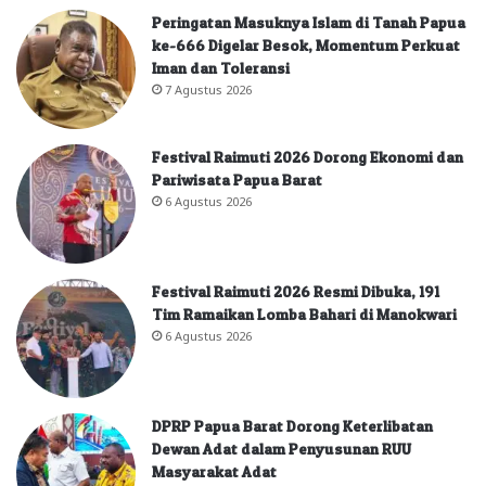
Peringatan Masuknya Islam di Tanah Papua
ke-666 Digelar Besok, Momentum Perkuat
Iman dan Toleransi
7 Agustus 2026
Festival Raimuti 2026 Dorong Ekonomi dan
Pariwisata Papua Barat
6 Agustus 2026
Festival Raimuti 2026 Resmi Dibuka, 191
Tim Ramaikan Lomba Bahari di Manokwari
6 Agustus 2026
DPRP Papua Barat Dorong Keterlibatan
Dewan Adat dalam Penyusunan RUU
Masyarakat Adat