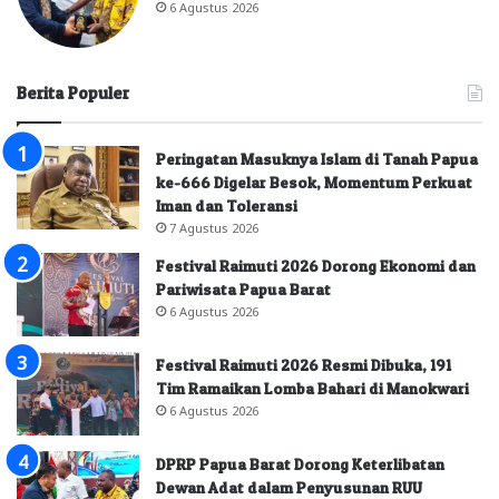
6 Agustus 2026
Berita Populer
Peringatan Masuknya Islam di Tanah Papua
ke-666 Digelar Besok, Momentum Perkuat
Iman dan Toleransi
7 Agustus 2026
Festival Raimuti 2026 Dorong Ekonomi dan
Pariwisata Papua Barat
6 Agustus 2026
Festival Raimuti 2026 Resmi Dibuka, 191
Tim Ramaikan Lomba Bahari di Manokwari
6 Agustus 2026
DPRP Papua Barat Dorong Keterlibatan
Dewan Adat dalam Penyusunan RUU