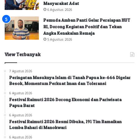
Masyarakat Adat
6 Agustus 2026
Pemuda Amban Panti Gelar Persiapan HUT
RI, Dorong Kegiatan Positif dan Tekan
Angka Kenakalan Remaja
5 Agustus 2026
View Terbanyak
7 Agustus 2026
Peringatan Masuknya Islam di Tanah Papua ke-666 Digelar
Besok, Momentum Perkuat Iman dan Toleransi
6 Agustus 2026
Festival Raimuti 2026 Dorong Ekonomi dan Pariwisata
Papua Barat
6 Agustus 2026
Festival Raimuti 2026 Resmi Dibuka, 191 Tim Ramaikan
Lomba Bahari di Manokwari
6 Agustus 2026