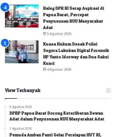
Baleg DPR RI Serap Aspirasi di
Papua Barat, Percepat
Penyusunan RUU Masyarakat
Adat
5 Agustus 2026
Kuasa Hukum Desak Polisi
Segera Lakukan Digital Forensik
HP Yanto Idorway dan Dua Saksi
Kunci
4 Agustus 2026
View Terbanyak
6 Agustus 2026
DPRP Papua Barat Dorong Keterlibatan Dewan
Adat dalam Penyusunan RUU Masyarakat Adat
5 Agustus 2026
Pemuda Amban Panti Gelar Persiapan HUT RI,