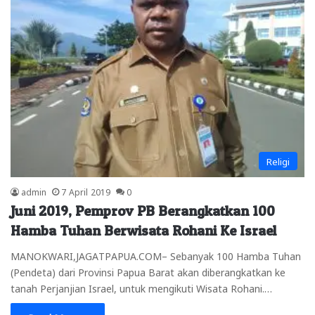
Religi
admin
7 April 2019
0
Juni 2019, Pemprov PB Berangkatkan 100
Hamba Tuhan Berwisata Rohani Ke Israel
MANOKWARI,JAGATPAPUA.COM– Sebanyak 100 Hamba Tuhan
(Pendeta) dari Provinsi Papua Barat akan diberangkatkan ke
tanah Perjanjian Israel, untuk mengikuti Wisata Rohani.…