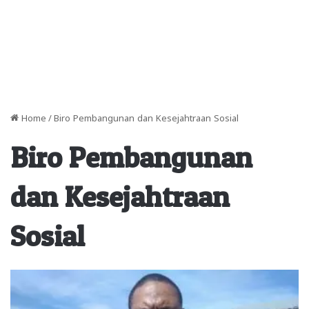
Home
/
Biro Pembangunan dan Kesejahtraan Sosial
Biro Pembangunan
dan Kesejahtraan
Sosial