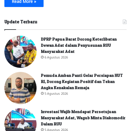
Read More »
Update Terbaru
DPRP Papua Barat Dorong Keterlibatan
Dewan Adat dalam Penyusunan RUU
Masyarakat Adat
6 Agustus 2026
Pemuda Amban Panti Gelar Persiapan HUT
RI, Dorong Kegiatan Positif dan Tekan
Angka Kenakalan Remaja
5 Agustus 2026
Investasi Wajib Mendapat Persetujuan
Masyarakat Adat, Wagub Minta Diakomodir
Dalam RUU
5 Agustus 2026