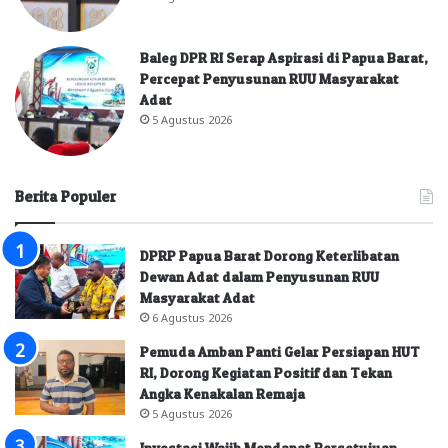
Baleg DPR RI Serap Aspirasi di Papua Barat,
Percepat Penyusunan RUU Masyarakat
Adat
5 Agustus 2026
Berita Populer
DPRP Papua Barat Dorong Keterlibatan
Dewan Adat dalam Penyusunan RUU
Masyarakat Adat
6 Agustus 2026
Pemuda Amban Panti Gelar Persiapan HUT
RI, Dorong Kegiatan Positif dan Tekan
Angka Kenakalan Remaja
5 Agustus 2026
Investasi Wajib Mendapat Persetujuan