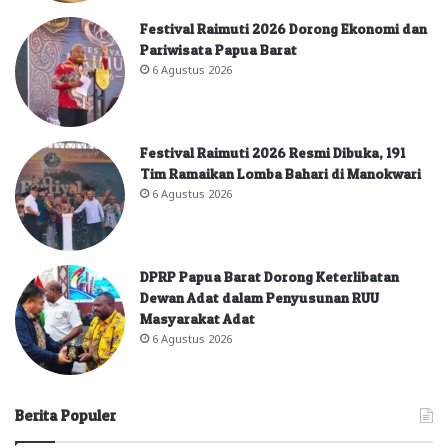
Festival Raimuti 2026 Dorong Ekonomi dan
Pariwisata Papua Barat
6 Agustus 2026
Festival Raimuti 2026 Resmi Dibuka, 191
Tim Ramaikan Lomba Bahari di Manokwari
6 Agustus 2026
DPRP Papua Barat Dorong Keterlibatan
Dewan Adat dalam Penyusunan RUU
Masyarakat Adat
6 Agustus 2026
Berita Populer