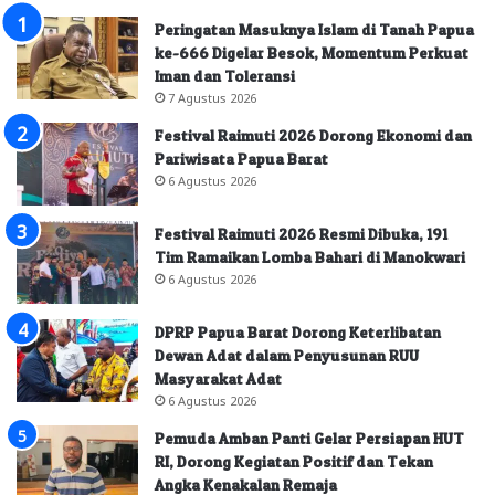
Peringatan Masuknya Islam di Tanah Papua
ke-666 Digelar Besok, Momentum Perkuat
Iman dan Toleransi
7 Agustus 2026
Festival Raimuti 2026 Dorong Ekonomi dan
Pariwisata Papua Barat
6 Agustus 2026
Festival Raimuti 2026 Resmi Dibuka, 191
Tim Ramaikan Lomba Bahari di Manokwari
6 Agustus 2026
DPRP Papua Barat Dorong Keterlibatan
Dewan Adat dalam Penyusunan RUU
Masyarakat Adat
6 Agustus 2026
Pemuda Amban Panti Gelar Persiapan HUT
RI, Dorong Kegiatan Positif dan Tekan
Angka Kenakalan Remaja