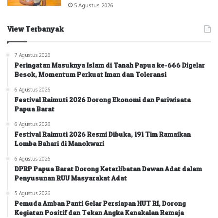
5 Agustus 2026
View Terbanyak
7 Agustus 2026
Peringatan Masuknya Islam di Tanah Papua ke-666 Digelar
Besok, Momentum Perkuat Iman dan Toleransi
6 Agustus 2026
Festival Raimuti 2026 Dorong Ekonomi dan Pariwisata
Papua Barat
6 Agustus 2026
Festival Raimuti 2026 Resmi Dibuka, 191 Tim Ramaikan
Lomba Bahari di Manokwari
6 Agustus 2026
DPRP Papua Barat Dorong Keterlibatan Dewan Adat dalam
Penyusunan RUU Masyarakat Adat
5 Agustus 2026
Pemuda Amban Panti Gelar Persiapan HUT RI, Dorong
Kegiatan Positif dan Tekan Angka Kenakalan Remaja