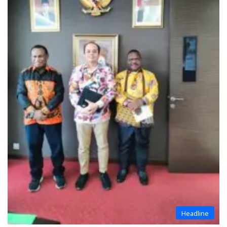
Headline