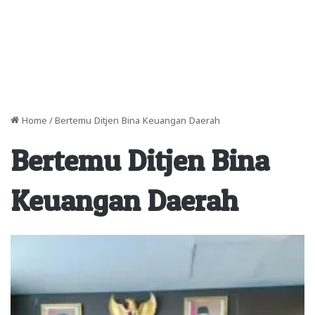
Home
/
Bertemu Ditjen Bina Keuangan Daerah
Bertemu Ditjen Bina
Keuangan Daerah