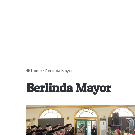
Home
/
Berlinda Mayor
Berlinda Mayor