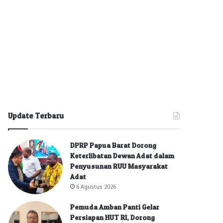
Update Terbaru
DPRP Papua Barat Dorong
Keterlibatan Dewan Adat dalam
Penyusunan RUU Masyarakat
Adat
6 Agustus 2026
Pemuda Amban Panti Gelar
Persiapan HUT RI, Dorong