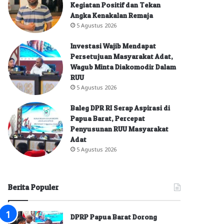
Kegiatan Positif dan Tekan
Angka Kenakalan Remaja
5 Agustus 2026
Investasi Wajib Mendapat
Persetujuan Masyarakat Adat,
Wagub Minta Diakomodir Dalam
RUU
5 Agustus 2026
Baleg DPR RI Serap Aspirasi di
Papua Barat, Percepat
Penyusunan RUU Masyarakat
Adat
5 Agustus 2026
Berita Populer
DPRP Papua Barat Dorong