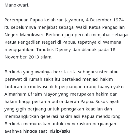
Manokwari.
Perempuan Papua kelahiran Jayapura, 4 Desember 1974
itu sebelumnya menjabat sebagai Wakil Ketua Pengadilan
Negeri Manokwari. Berlinda juga pernah menjabat sebagai
Ketua Pengadilan Negeri di Papua, tepatnya di Wamena
menggantikan Timotius Djemey dan dilantik pada 18
November 2013 silam.
Berlinda yang awalnya bercita-cita sebagai suster atau
perawat di rumah sakit itu bertekad menjadi hakim
lantaran termotivasi oleh perjuangan orang tuanya yakni
Almarhum Efraim Mayor yang merupakan hakim dan
hakim tinggi pertama putra daerah Papua. Sosok ayah
yang gigih berjuang untuk penegakan keadilan dan
membangkitkan generasi hakim asli Papua mendorong
Berlinda memutuskan untuk meneruskan perjuangan
ayahnya hingga saat ini.(
jp/ask
)