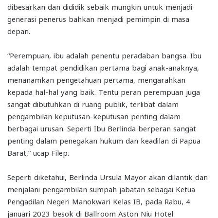
dibesarkan dan dididik sebaik mungkin untuk menjadi
generasi penerus bahkan menjadi pemimpin di masa
depan.
“Perempuan, ibu adalah penentu peradaban bangsa. Ibu
adalah tempat pendidikan pertama bagi anak-anaknya,
menanamkan pengetahuan pertama, mengarahkan
kepada hal-hal yang baik. Tentu peran perempuan juga
sangat dibutuhkan di ruang publik, terlibat dalam
pengambilan keputusan-keputusan penting dalam
berbagai urusan. Seperti Ibu Berlinda berperan sangat
penting dalam penegakan hukum dan keadilan di Papua
Barat,” ucap Filep.
Seperti diketahui, Berlinda Ursula Mayor akan dilantik dan
menjalani pengambilan sumpah jabatan sebagai Ketua
Pengadilan Negeri Manokwari Kelas IB, pada Rabu, 4
januari 2023 besok di Ballroom Aston Niu Hotel