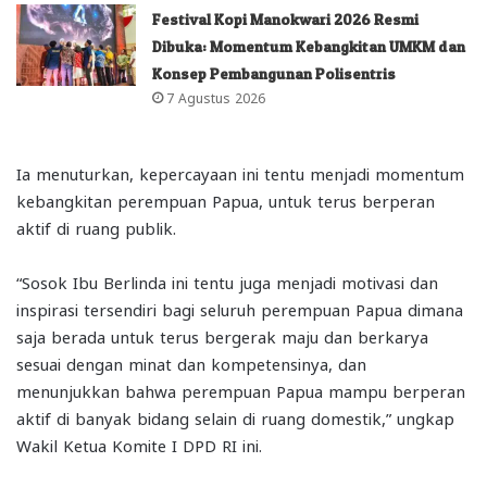
Festival Kopi Manokwari 2026 Resmi
Dibuka: Momentum Kebangkitan UMKM dan
Konsep Pembangunan Polisentris
7 Agustus 2026
Ia menuturkan, kepercayaan ini tentu menjadi momentum
kebangkitan perempuan Papua, untuk terus berperan
aktif di ruang publik.
“Sosok Ibu Berlinda ini tentu juga menjadi motivasi dan
inspirasi tersendiri bagi seluruh perempuan Papua dimana
saja berada untuk terus bergerak maju dan berkarya
sesuai dengan minat dan kompetensinya, dan
menunjukkan bahwa perempuan Papua mampu berperan
aktif di banyak bidang selain di ruang domestik,” ungkap
Wakil Ketua Komite I DPD RI ini.