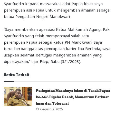
Syarifuddin kepada masyarakat adat Papua khususnya
perempuan asli Papua untuk mengemban amanah sebagai
Ketua Pengadilan Negeri Manokwari.
“Saya memberikan apresiasi Ketua Mahkamah Agung, Pak
Syarifuddin yang telah mempercayai salah satu
perempuan Papua sebagai ketua PN Manokwari. Saya
turut berbangga atas pencapaian karier Ibu Berlinda, saya
ucapkan selamat bertugas mengemban amanah yang
dipercayakan,” ujar Filep, Rabu (3/1/2023).
Berita Terkait
Peringatan Masuknya Islam di Tanah Papua
ke-666 Digelar Besok, Momentum Perkuat
Iman dan Toleransi
7 Agustus 2026