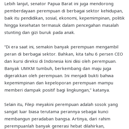
Lebih lanjut, senator Papua Barat ini juga mendorong
pemberdayaan perempuan di berbagai sektor kehidupan,
baik itu pendidikan, sosial, ekonomi, kepemimpinan, politik
hingga kesehatan termasuk dalam pencegahan masalah
stunting dan gizi buruk pada anak.
“Di era saat ini, semakin banyak perempuan mengambil
peran di berbagai sektor. Bahkan, kita tahu 6 persen CEO
dan kursi direksi di Indonesia kini diisi oleh perempuan.
Banyak UMKM tumbuh, berkembang dan maju juga
digerakkan oleh perempuan. Ini menjadi bukti bahwa
kepemimpinan dan kepeloporan perempuan mampu
memberi dampak positif bagi lingkungan,” katanya.
Selain itu, Filep meyakini perempuan adalah sosok yang
sangat luar biasa terutama perannya sebagai kunci
membangun peradaban bangsa. Artinya, dari rahim
perempuanlah banyak generasi hebat dilahirkan,