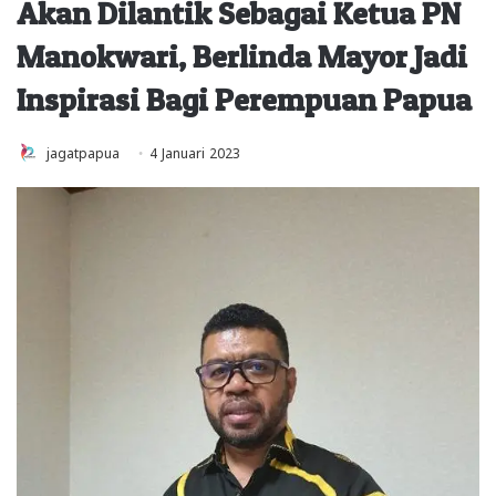
Akan Dilantik Sebagai Ketua PN
Manokwari, Berlinda Mayor Jadi
Inspirasi Bagi Perempuan Papua
jagatpapua
4 Januari 2023