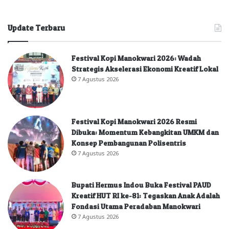
Update Terbaru
Festival Kopi Manokwari 2026: Wadah
Strategis Akselerasi Ekonomi Kreatif Lokal
7 Agustus 2026
Festival Kopi Manokwari 2026 Resmi
Dibuka: Momentum Kebangkitan UMKM dan
Konsep Pembangunan Polisentris
7 Agustus 2026
Bupati Hermus Indou Buka Festival PAUD
Kreatif HUT RI ke-81: Tegaskan Anak Adalah
Fondasi Utama Peradaban Manokwari
7 Agustus 2026