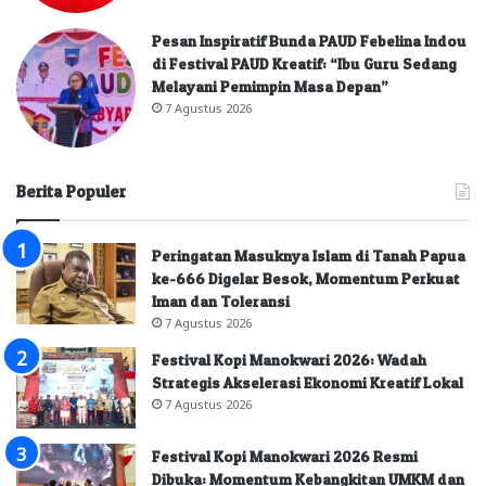
Pesan Inspiratif Bunda PAUD Febelina Indou
di Festival PAUD Kreatif: “Ibu Guru Sedang
Melayani Pemimpin Masa Depan”
7 Agustus 2026
Berita Populer
Peringatan Masuknya Islam di Tanah Papua
ke-666 Digelar Besok, Momentum Perkuat
Iman dan Toleransi
7 Agustus 2026
Festival Kopi Manokwari 2026: Wadah
Strategis Akselerasi Ekonomi Kreatif Lokal
7 Agustus 2026
Festival Kopi Manokwari 2026 Resmi
Dibuka: Momentum Kebangkitan UMKM dan