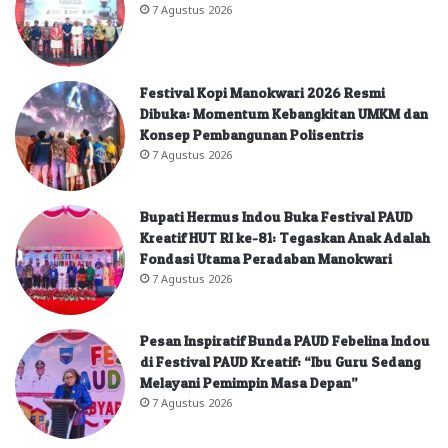
7 Agustus 2026
Festival Kopi Manokwari 2026 Resmi
Dibuka: Momentum Kebangkitan UMKM dan
Konsep Pembangunan Polisentris
7 Agustus 2026
Bupati Hermus Indou Buka Festival PAUD
Kreatif HUT RI ke-81: Tegaskan Anak Adalah
Fondasi Utama Peradaban Manokwari
7 Agustus 2026
Pesan Inspiratif Bunda PAUD Febelina Indou
di Festival PAUD Kreatif: “Ibu Guru Sedang
Melayani Pemimpin Masa Depan”
7 Agustus 2026