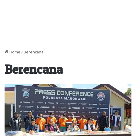
Home
/
Berencana
Berencana