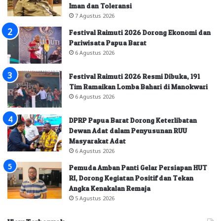
Iman dan Toleransi
7 Agustus 2026
Festival Raimuti 2026 Dorong Ekonomi dan
Pariwisata Papua Barat
6 Agustus 2026
Festival Raimuti 2026 Resmi Dibuka, 191
Tim Ramaikan Lomba Bahari di Manokwari
6 Agustus 2026
DPRP Papua Barat Dorong Keterlibatan
Dewan Adat dalam Penyusunan RUU
Masyarakat Adat
6 Agustus 2026
Pemuda Amban Panti Gelar Persiapan HUT
RI, Dorong Kegiatan Positif dan Tekan
Angka Kenakalan Remaja
5 Agustus 2026