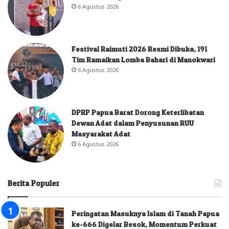
6 Agustus 2026
Festival Raimuti 2026 Resmi Dibuka, 191
Tim Ramaikan Lomba Bahari di Manokwari
6 Agustus 2026
DPRP Papua Barat Dorong Keterlibatan
Dewan Adat dalam Penyusunan RUU
Masyarakat Adat
6 Agustus 2026
Berita Populer
Peringatan Masuknya Islam di Tanah Papua
ke-666 Digelar Besok, Momentum Perkuat