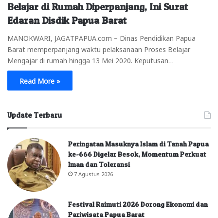
Belajar di Rumah Diperpanjang, Ini Surat
Edaran Disdik Papua Barat
MANOKWARI, JAGATPAPUA.com – Dinas Pendidikan Papua
Barat memperpanjang waktu pelaksanaan Proses Belajar
Mengajar di rumah hingga 13 Mei 2020. Keputusan…
Read More »
Update Terbaru
Peringatan Masuknya Islam di Tanah Papua
ke-666 Digelar Besok, Momentum Perkuat
Iman dan Toleransi
7 Agustus 2026
Festival Raimuti 2026 Dorong Ekonomi dan
Pariwisata Papua Barat