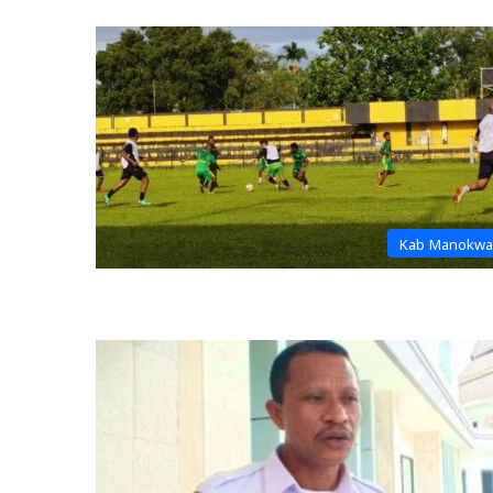
Kab Manokwa