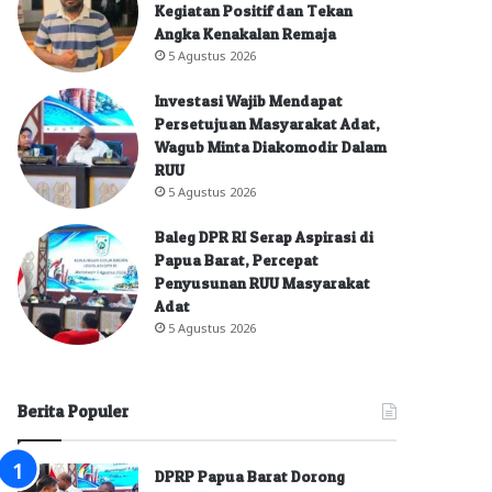
Kegiatan Positif dan Tekan
Angka Kenakalan Remaja
5 Agustus 2026
Investasi Wajib Mendapat
Persetujuan Masyarakat Adat,
Wagub Minta Diakomodir Dalam
RUU
5 Agustus 2026
Baleg DPR RI Serap Aspirasi di
Papua Barat, Percepat
Penyusunan RUU Masyarakat
Adat
5 Agustus 2026
Berita Populer
DPRP Papua Barat Dorong