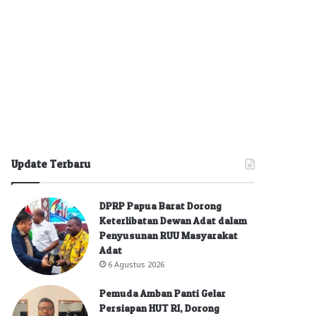
Update Terbaru
DPRP Papua Barat Dorong
Keterlibatan Dewan Adat dalam
Penyusunan RUU Masyarakat
Adat
6 Agustus 2026
Pemuda Amban Panti Gelar
Persiapan HUT RI, Dorong