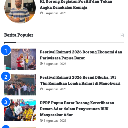
RI, Dorong Kegiatan Positif dan Tekan
Angka Kenakalan Remaja
5 Agustus 2026
Berita Populer
Festival Raimuti 2026 Dorong Ekonomi dan
Pariwisata Papua Barat
6 Agustus 2026
Festival Raimuti 2026 Resmi Dibuka, 191
Tim Ramaikan Lomba Bahari di Manokwari
6 Agustus 2026
DPRP Papua Barat Dorong Keterlibatan
Dewan Adat dalam Penyusunan RUU
Masyarakat Adat
6 Agustus 2026