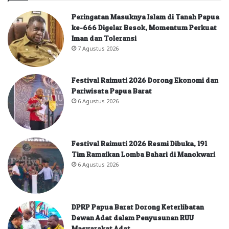
Peringatan Masuknya Islam di Tanah Papua
ke-666 Digelar Besok, Momentum Perkuat
Iman dan Toleransi
7 Agustus 2026
Festival Raimuti 2026 Dorong Ekonomi dan
Pariwisata Papua Barat
6 Agustus 2026
Festival Raimuti 2026 Resmi Dibuka, 191
Tim Ramaikan Lomba Bahari di Manokwari
6 Agustus 2026
DPRP Papua Barat Dorong Keterlibatan
Dewan Adat dalam Penyusunan RUU
Masyarakat Adat