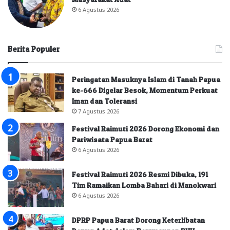
6 Agustus 2026
Berita Populer
Peringatan Masuknya Islam di Tanah Papua
ke-666 Digelar Besok, Momentum Perkuat
Iman dan Toleransi
7 Agustus 2026
Festival Raimuti 2026 Dorong Ekonomi dan
Pariwisata Papua Barat
6 Agustus 2026
Festival Raimuti 2026 Resmi Dibuka, 191
Tim Ramaikan Lomba Bahari di Manokwari
6 Agustus 2026
DPRP Papua Barat Dorong Keterlibatan