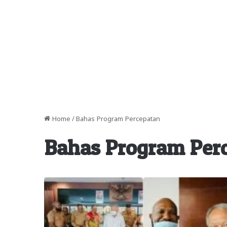
Home
/
Bahas Program Percepatan
Bahas Program Per