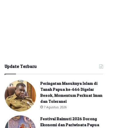
Update Terbaru
Peringatan Masuknya Islam di
Tanah Papua ke-666 Digelar
Besok, Momentum Perkuat Iman
dan Toleransi
7 Agustus 2026
Festival Raimuti 2026 Dorong
Ekonomi dan Pariwisata Papua