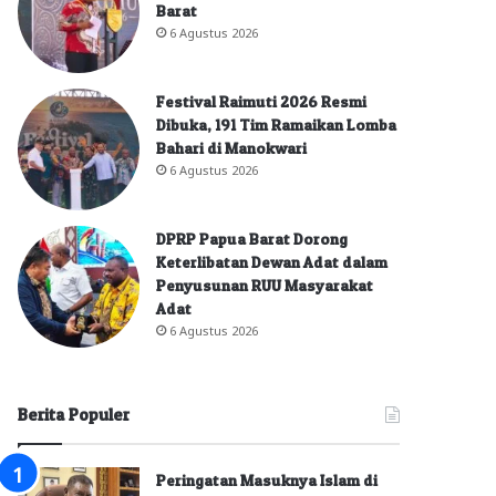
Barat
6 Agustus 2026
Festival Raimuti 2026 Resmi
Dibuka, 191 Tim Ramaikan Lomba
Bahari di Manokwari
6 Agustus 2026
DPRP Papua Barat Dorong
Keterlibatan Dewan Adat dalam
Penyusunan RUU Masyarakat
Adat
6 Agustus 2026
Berita Populer
Peringatan Masuknya Islam di