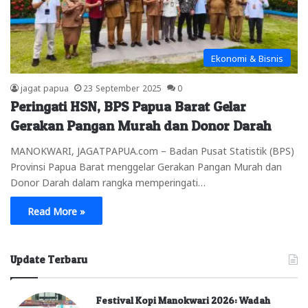
Ekonomi & Bisnis
jagat papua
23 September 2025
0
Peringati HSN, BPS Papua Barat Gelar
Gerakan Pangan Murah dan Donor Darah
MANOKWARI, JAGATPAPUA.com – Badan Pusat Statistik (BPS)
Provinsi Papua Barat menggelar Gerakan Pangan Murah dan
Donor Darah dalam rangka memperingati…
Read More »
Update Terbaru
Festival Kopi Manokwari 2026: Wadah