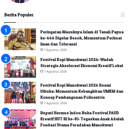
Berita Populer
Peringatan Masuknya Islam di Tanah Papua
ke-666 Digelar Besok, Momentum Perkuat
Iman dan Toleransi
7 Agustus 2026
Festival Kopi Manokwari 2026: Wadah
Strategis Akselerasi Ekonomi Kreatif Lokal
7 Agustus 2026
Festival Kopi Manokwari 2026 Resmi
Dibuka: Momentum Kebangkitan UMKM dan
Konsep Pembangunan Polisentris
7 Agustus 2026
Bupati Hermus Indou Buka Festival PAUD
Kreatif HUT RI ke-81: Tegaskan Anak Adalah
Fondasi Utama Peradaban Manokwari