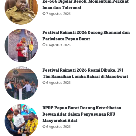
ke-666 Digelar Besok, Momentum Perkuat
Iman dan Toleransi
7 Agustus 2026
Festival Raimuti 2026 Dorong Ekonomi dan
Pariwisata Papua Barat
6 Agustus 2026
Festival Raimuti 2026 Resmi Dibuka, 191
Tim Ramaikan Lomba Bahari di Manokwari
6 Agustus 2026
DPRP Papua Barat Dorong Keterlibatan
Dewan Adat dalam Penyusunan RUU
Masyarakat Adat
6 Agustus 2026