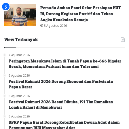
Pemuda Amban Panti Gelar Persiapan HUT
RI, Dorong Kegiatan Positif dan Tekan
Angka Kenakalan Remaja
5 Agustus 2026
View Terbanyak
7 Agustus 2026
Peringatan Masuknya Islam di Tanah Papua ke-666 Digelar
Besok, Momentum Perkuat Iman dan Toleransi
6 Agustus 2026
Festival Raimuti 2026 Dorong Ekonomi dan Pariwisata
Papua Barat
6 Agustus 2026
Festival Raimuti 2026 Resmi Dibuka, 191 Tim Ramaikan
Lomba Bahari di Manokwari
6 Agustus 2026
DPRP Papua Barat Dorong Keterlibatan Dewan Adat dalam
Penyusunan RUU Masyarakat Adat