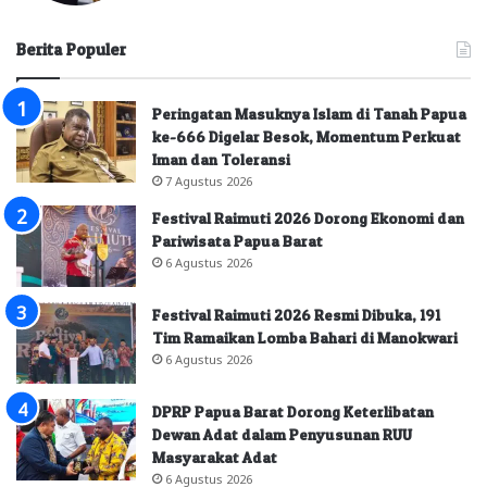
Berita Populer
Peringatan Masuknya Islam di Tanah Papua
ke-666 Digelar Besok, Momentum Perkuat
Iman dan Toleransi
7 Agustus 2026
Festival Raimuti 2026 Dorong Ekonomi dan
Pariwisata Papua Barat
6 Agustus 2026
Festival Raimuti 2026 Resmi Dibuka, 191
Tim Ramaikan Lomba Bahari di Manokwari
6 Agustus 2026
DPRP Papua Barat Dorong Keterlibatan
Dewan Adat dalam Penyusunan RUU
Masyarakat Adat
6 Agustus 2026