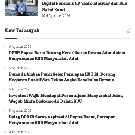
Digital Forensik HP Yanto Idorway dan Dua
Saksi Kunci
4 Agustus 2026
View Terbanyak
6 Agustus 2026
DPRP Papua Barat Dorong Keterlibatan Dewan Adat dalam
Penyusunan RUU Masyarakat Adat
5 Agustus 2026
Pemuda Amban Panti Gelar Persiapan HUT RI, Dorong
Kegiatan Positif dan Tekan Angka Kenakalan Remaja
5 Agustus 2026
Investasi Wajib Mendapat Persetujuan Masyarakat Adat,
Wagub Minta Diakomodir Dalam RUU
5 Agustus 2026
Baleg DPR RI Serap Aspirasi di Papua Barat, Percepat
Penyusunan RUU Masyarakat Adat
4 Agustus 2026