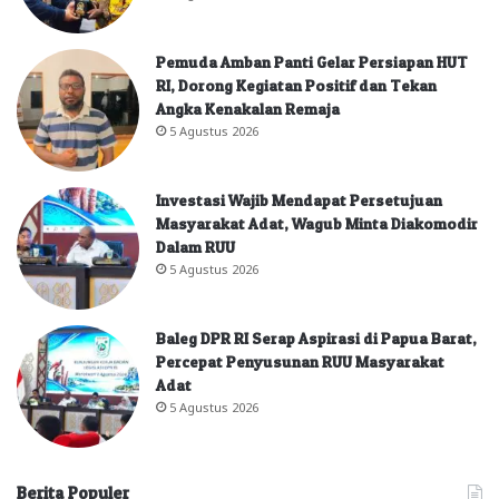
Pemuda Amban Panti Gelar Persiapan HUT
RI, Dorong Kegiatan Positif dan Tekan
Angka Kenakalan Remaja
5 Agustus 2026
Investasi Wajib Mendapat Persetujuan
Masyarakat Adat, Wagub Minta Diakomodir
Dalam RUU
5 Agustus 2026
Baleg DPR RI Serap Aspirasi di Papua Barat,
Percepat Penyusunan RUU Masyarakat
Adat
5 Agustus 2026
Berita Populer