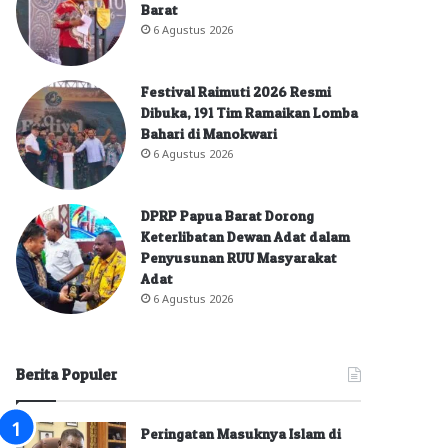
Barat
6 Agustus 2026
Festival Raimuti 2026 Resmi
Dibuka, 191 Tim Ramaikan Lomba
Bahari di Manokwari
6 Agustus 2026
DPRP Papua Barat Dorong
Keterlibatan Dewan Adat dalam
Penyusunan RUU Masyarakat
Adat
6 Agustus 2026
Berita Populer
Peringatan Masuknya Islam di