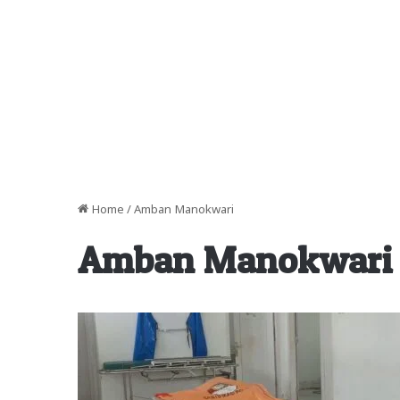
Home
/
Amban Manokwari
Amban Manokwari