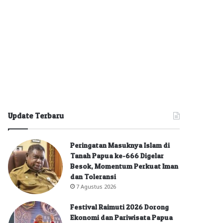
Update Terbaru
Peringatan Masuknya Islam di
Tanah Papua ke-666 Digelar
Besok, Momentum Perkuat Iman
dan Toleransi
7 Agustus 2026
Festival Raimuti 2026 Dorong
Ekonomi dan Pariwisata Papua