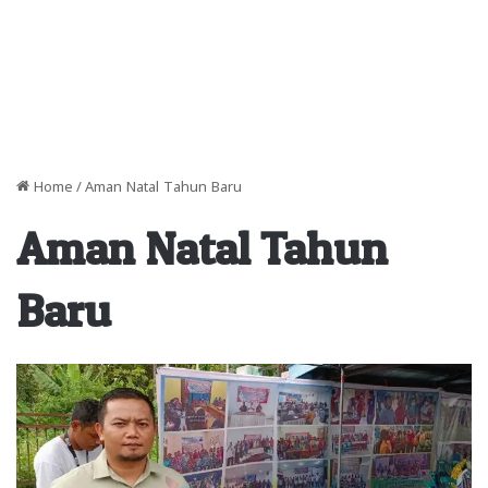
Home
/
Aman Natal Tahun Baru
Aman Natal Tahun
Baru