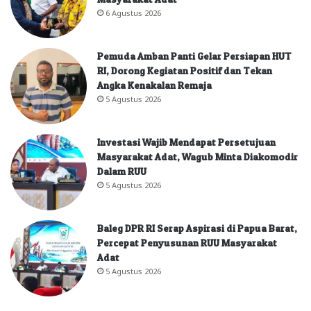
6 Agustus 2026
Pemuda Amban Panti Gelar Persiapan HUT
RI, Dorong Kegiatan Positif dan Tekan
Angka Kenakalan Remaja
5 Agustus 2026
Investasi Wajib Mendapat Persetujuan
Masyarakat Adat, Wagub Minta Diakomodir
Dalam RUU
5 Agustus 2026
Baleg DPR RI Serap Aspirasi di Papua Barat,
Percepat Penyusunan RUU Masyarakat
Adat
5 Agustus 2026