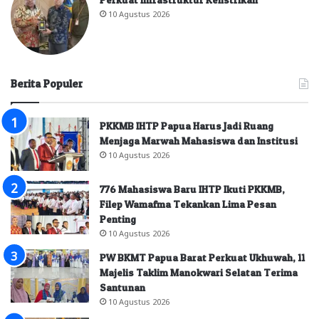
10 Agustus 2026
Berita Populer
PKKMB IHTP Papua Harus Jadi Ruang
Menjaga Marwah Mahasiswa dan Institusi
10 Agustus 2026
776 Mahasiswa Baru IHTP Ikuti PKKMB,
Filep Wamafma Tekankan Lima Pesan
Penting
10 Agustus 2026
PW BKMT Papua Barat Perkuat Ukhuwah, 11
Majelis Taklim Manokwari Selatan Terima
Santunan
10 Agustus 2026