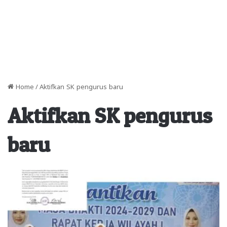
Home
/
Aktifkan SK pengurus baru
Aktifkan SK pengurus
baru