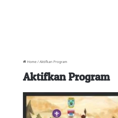
Home
/
Aktifkan Program
Aktifkan Program