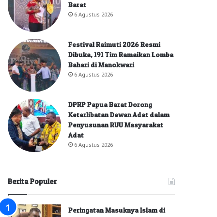
Barat
6 Agustus 2026
Festival Raimuti 2026 Resmi
Dibuka, 191 Tim Ramaikan Lomba
Bahari di Manokwari
6 Agustus 2026
DPRP Papua Barat Dorong
Keterlibatan Dewan Adat dalam
Penyusunan RUU Masyarakat
Adat
6 Agustus 2026
Berita Populer
Peringatan Masuknya Islam di