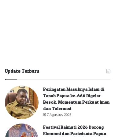
Update Terbaru
Peringatan Masuknya Islam di
Tanah Papua ke-666 Digelar
Besok, Momentum Perkuat Iman
dan Toleransi
7 Agustus 2026
Festival Raimuti 2026 Dorong
Ekonomi dan Pariwisata Papua