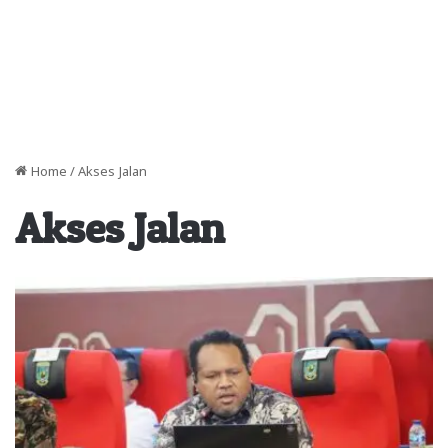
Home
/
Akses Jalan
Akses Jalan