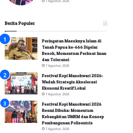
7 Agustus 2026
Berita Populer
Peringatan Masuknya Islam di
Tanah Papua ke-666 Digelar
Besok, Momentum Perkuat Iman
dan Toleransi
7 Agustus 2026
Festival Kopi Manokwari 2026:
Wadah Strategis Akselerasi
Ekonomi Kreatif Lokal
7 Agustus 2026
Festival Kopi Manokwari 2026
Resmi Dibuka: Momentum
Kebangkitan UMKM dan Konsep
Pembangunan Polisentris
7 Agustus 2026