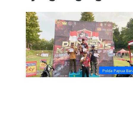
Polda Papua Bar