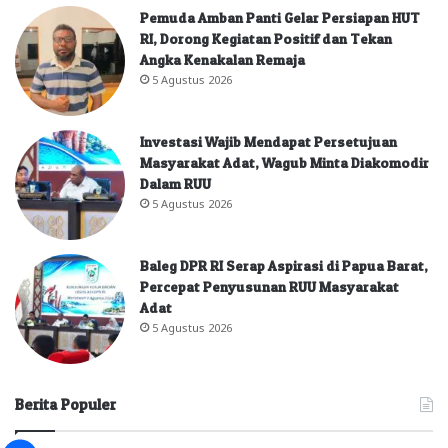
Pemuda Amban Panti Gelar Persiapan HUT
RI, Dorong Kegiatan Positif dan Tekan
Angka Kenakalan Remaja
5 Agustus 2026
Investasi Wajib Mendapat Persetujuan
Masyarakat Adat, Wagub Minta Diakomodir
Dalam RUU
5 Agustus 2026
Baleg DPR RI Serap Aspirasi di Papua Barat,
Percepat Penyusunan RUU Masyarakat
Adat
5 Agustus 2026
Berita Populer