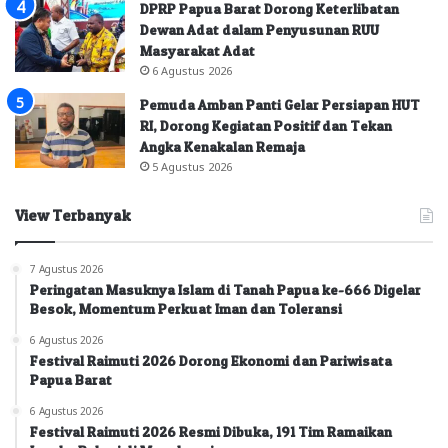
DPRP Papua Barat Dorong Keterlibatan
Dewan Adat dalam Penyusunan RUU
Masyarakat Adat
6 Agustus 2026
Pemuda Amban Panti Gelar Persiapan HUT
RI, Dorong Kegiatan Positif dan Tekan
Angka Kenakalan Remaja
5 Agustus 2026
View Terbanyak
7 Agustus 2026
Peringatan Masuknya Islam di Tanah Papua ke-666 Digelar
Besok, Momentum Perkuat Iman dan Toleransi
6 Agustus 2026
Festival Raimuti 2026 Dorong Ekonomi dan Pariwisata
Papua Barat
6 Agustus 2026
Festival Raimuti 2026 Resmi Dibuka, 191 Tim Ramaikan