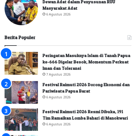
Dewan Adat dalam Penyusunan RUU
Masyarakat Adat
6 Agustus 2026
Berita Populer
Peringatan Masuknya Islam di Tanah Papua
ke-666 Digelar Besok, Momentum Perkuat
Iman dan Toleransi
7 Agustus 2026
Festival Raimuti 2026 Dorong Ekonomi dan
Pariwisata Papua Barat
6 Agustus 2026
Festival Raimuti 2026 Resmi Dibuka, 191
Tim Ramaikan Lomba Bahari di Manokwari
6 Agustus 2026