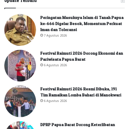
Update Terbaru
Peringatan Masuknya Islam di Tanah Papua
ke-666 Digelar Besok, Momentum Perkuat
Iman dan Toleransi
7 Agustus 2026
Festival Raimuti 2026 Dorong Ekonomi dan
Pariwisata Papua Barat
6 Agustus 2026
Festival Raimuti 2026 Resmi Dibuka, 191
Tim Ramaikan Lomba Bahari di Manokwari
6 Agustus 2026
DPRP Papua Barat Dorong Keterlibatan