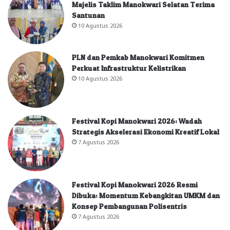
Majelis Taklim Manokwari Selatan Terima
Santunan
10 Agustus 2026
PLN dan Pemkab Manokwari Komitmen
Perkuat Infrastruktur Kelistrikan
10 Agustus 2026
Festival Kopi Manokwari 2026: Wadah
Strategis Akselerasi Ekonomi Kreatif Lokal
7 Agustus 2026
Festival Kopi Manokwari 2026 Resmi
Dibuka: Momentum Kebangkitan UMKM dan
Konsep Pembangunan Polisentris
7 Agustus 2026