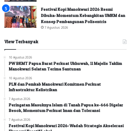
Festival Kopi Manokwari 2026 Resmi
Dibuka: Momentum Kebangkitan UMKM dan
Konsep Pembangunan Polisentris
7 Agustus 2026
View Terbanyak
10 Agustus 2026
PW BKMT Papua Barat Perkuat Ukhuwah, 11 Majelis Taklim
Manokwari Selatan Terima Santunan
10 Agustus 2026
PLN dan Pemkab Manokwari Komitmen Perkuat
Infrastruktur Kelistrikan
7 Agustus 2026
Peringatan Masuknya Islam di Tanah Papua ke-666 Digelar
Besok, Momentum Perkuat Iman dan Toleransi
7 Agustus 2026
Festival Kopi Manokwari 2026: Wadah Strategis Akselerasi