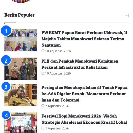
Berita Populer
PW BKMT Papua Barat Perkuat Ukhuwah, 11
Majelis Taklim Manokwari Selatan Terima
Santunan
10 Agustus 2026
PLN dan Pemkab Manokwari Komitmen
Perkuat Infrastruktur Kelistrikan
10 Agustus 2026
Peringatan Masuknya Islam di Tanah Papua
ke-666 Digelar Besok, Momentum Perkuat
Iman dan Toleransi
7 Agustus 2026
Festival Kopi Manokwari 2026: Wadah
Strategis Akselerasi Ekonomi Kreatif Lokal
7 Agustus 2026