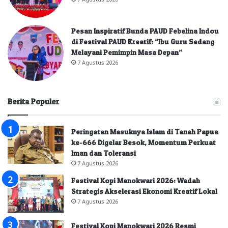
Pesan Inspiratif Bunda PAUD Febelina Indou
di Festival PAUD Kreatif: “Ibu Guru Sedang
Melayani Pemimpin Masa Depan”
7 Agustus 2026
Berita Populer
Peringatan Masuknya Islam di Tanah Papua
ke-666 Digelar Besok, Momentum Perkuat
Iman dan Toleransi
7 Agustus 2026
Festival Kopi Manokwari 2026: Wadah
Strategis Akselerasi Ekonomi Kreatif Lokal
7 Agustus 2026
Festival Kopi Manokwari 2026 Resmi