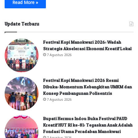
Read More »
Update Terbaru
Festival Kopi Manokwari 2026: Wadah
Strategis Akselerasi Ekonomi Kreatif Lokal
7 Agustus 2026
Festival Kopi Manokwari 2026 Resmi
Dibuka: Momentum Kebangkitan UMKM dan
Konsep Pembangunan Polisentris
7 Agustus 2026
Bupati Hermus Indou Buka Festival PAUD
Kreatif HUT RI ke-81: Tegaskan Anak Adalah
Fondasi Utama Peradaban Manokwari
7 Agustus 2026