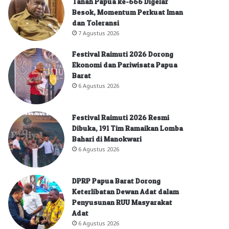
Tanah Papua ke-666 Digelar
Besok, Momentum Perkuat Iman
dan Toleransi
7 Agustus 2026
Festival Raimuti 2026 Dorong
Ekonomi dan Pariwisata Papua
Barat
6 Agustus 2026
Festival Raimuti 2026 Resmi
Dibuka, 191 Tim Ramaikan Lomba
Bahari di Manokwari
6 Agustus 2026
DPRP Papua Barat Dorong
Keterlibatan Dewan Adat dalam
Penyusunan RUU Masyarakat
Adat
6 Agustus 2026