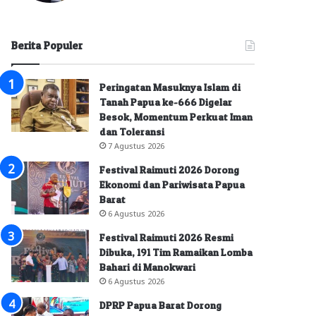
Berita Populer
Peringatan Masuknya Islam di
Tanah Papua ke-666 Digelar
Besok, Momentum Perkuat Iman
dan Toleransi
7 Agustus 2026
Festival Raimuti 2026 Dorong
Ekonomi dan Pariwisata Papua
Barat
6 Agustus 2026
Festival Raimuti 2026 Resmi
Dibuka, 191 Tim Ramaikan Lomba
Bahari di Manokwari
6 Agustus 2026
DPRP Papua Barat Dorong