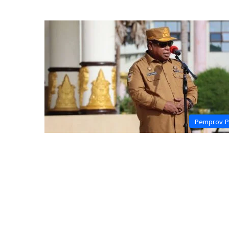
Pemprov 