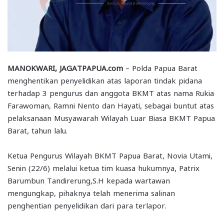
MANOKWARI, JAGATPAPUA.com
– Polda Papua Barat
menghentikan penyelidikan atas laporan tindak pidana
terhadap 3 pengurus dan anggota BKMT atas nama Rukia
Farawoman, Ramni Nento dan Hayati, sebagai buntut atas
pelaksanaan Musyawarah Wilayah Luar Biasa BKMT Papua
Barat, tahun lalu.
Ketua Pengurus Wilayah BKMT Papua Barat, Novia Utami,
Senin (22/6) melalui ketua tim kuasa hukumnya, Patrix
Barumbun Tandirerung,S.H kepada wartawan
mengungkap, pihaknya telah menerima salinan
penghentian penyelidikan dari para terlapor.