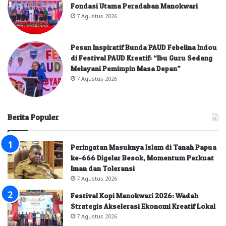
Fondasi Utama Peradaban Manokwari
7 Agustus 2026
Pesan Inspiratif Bunda PAUD Febelina Indou
di Festival PAUD Kreatif: “Ibu Guru Sedang
Melayani Pemimpin Masa Depan”
7 Agustus 2026
Berita Populer
Peringatan Masuknya Islam di Tanah Papua
ke-666 Digelar Besok, Momentum Perkuat
Iman dan Toleransi
7 Agustus 2026
Festival Kopi Manokwari 2026: Wadah
Strategis Akselerasi Ekonomi Kreatif Lokal
7 Agustus 2026