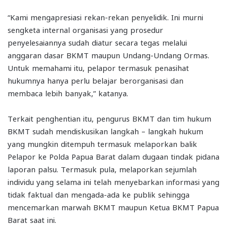
“Kami mengapresiasi rekan-rekan penyelidik. Ini murni
sengketa internal organisasi yang prosedur
penyelesaiannya sudah diatur secara tegas melalui
anggaran dasar BKMT maupun Undang-Undang Ormas.
Untuk memahami itu, pelapor termasuk penasihat
hukumnya hanya perlu belajar berorganisasi dan
membaca lebih banyak,” katanya.
Terkait penghentian itu, pengurus BKMT dan tim hukum
BKMT sudah mendiskusikan langkah – langkah hukum
yang mungkin ditempuh termasuk melaporkan balik
Pelapor ke Polda Papua Barat dalam dugaan tindak pidana
laporan palsu. Termasuk pula, melaporkan sejumlah
individu yang selama ini telah menyebarkan informasi yang
tidak faktual dan mengada-ada ke publik sehingga
mencemarkan marwah BKMT maupun Ketua BKMT Papua
Barat saat ini.