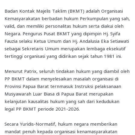
Badan Kontak Majelis Taklim (BKMT) adalah Organisasi
Kemasyarakatan berbadan hukum Perkumpulan yang sah,
valid, dan memiliki personalitas hukum serta diakui oleh
Negara. Pengurus Pusat BKMT yang dipimpin Hj. Syifa
Fauzia selaku Ketua Umum dan Hj. Andalusia Eka Setiawati
sebagai Sekretaris Umum merupakan lembaga eksekutif
tertinggi organisasi yang didirikan sejak tahun 1981 ini.
Menurut Patrix, seluruh tindakan hukum yang diambil oleh
PP BKMT dalam menyelesaikan masalah organisasi di
Provinsi Papua Barat ternmasuk Instruksi pelaksanaan
Musyawarah Luar Biasa di Papua Barat merupakan
kelanjutan kausalitas hukum yang sah dari kedudukan
legal PP BKMT periode 2021-2026.
Secara Yuridis-Normatif, hukum negara memberikan
mandat penuh kepada organisasi kenamasyarakatan