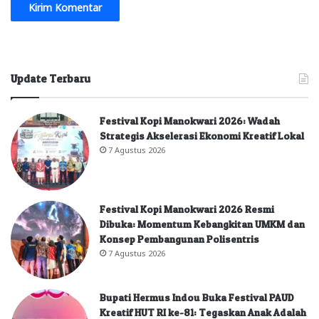
Update Terbaru
Festival Kopi Manokwari 2026: Wadah
Strategis Akselerasi Ekonomi Kreatif Lokal
7 Agustus 2026
Festival Kopi Manokwari 2026 Resmi
Dibuka: Momentum Kebangkitan UMKM dan
Konsep Pembangunan Polisentris
7 Agustus 2026
Bupati Hermus Indou Buka Festival PAUD
Kreatif HUT RI ke-81: Tegaskan Anak Adalah