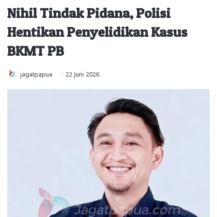
Nihil Tindak Pidana, Polisi
Hentikan Penyelidikan Kasus
BKMT PB
jagatpapua
22 Juni 2026