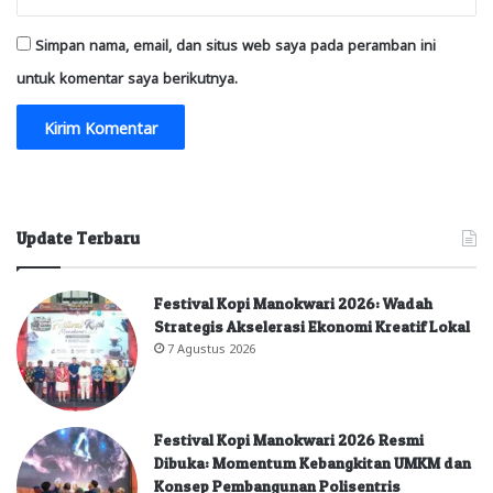
Simpan nama, email, dan situs web saya pada peramban ini
untuk komentar saya berikutnya.
Update Terbaru
Festival Kopi Manokwari 2026: Wadah
Strategis Akselerasi Ekonomi Kreatif Lokal
7 Agustus 2026
Festival Kopi Manokwari 2026 Resmi
Dibuka: Momentum Kebangkitan UMKM dan
Konsep Pembangunan Polisentris