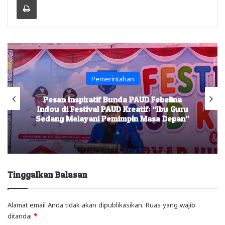
Pemerintahan
Pesan Inspiratif Bunda PAUD Febelina
Indou di Festival PAUD Kreatif: “Ibu Guru
Sedang Melayani Pemimpin Masa Depan”
Tinggalkan Balasan
Alamat email Anda tidak akan dipublikasikan.
Ruas yang wajib
ditandai
*