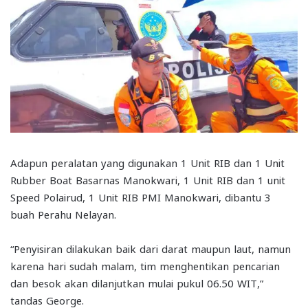
Adapun peralatan yang digunakan 1 Unit RIB dan 1 Unit
Rubber Boat Basarnas Manokwari, 1 Unit RIB dan 1 unit
Speed Polairud, 1 Unit RIB PMI Manokwari, dibantu 3
buah Perahu Nelayan.
“Penyisiran dilakukan baik dari darat maupun laut, namun
karena hari sudah malam, tim menghentikan pencarian
dan besok akan dilanjutkan mulai pukul 06.50 WIT,”
tandas George.