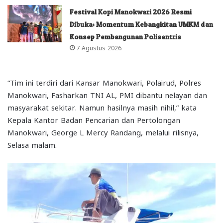
Festival Kopi Manokwari 2026 Resmi
Dibuka: Momentum Kebangkitan UMKM dan
Konsep Pembangunan Polisentris
7 Agustus 2026
“Tim ini terdiri dari Kansar Manokwari, Polairud, Polres
Manokwari, Fasharkan TNI AL, PMI dibantu nelayan dan
masyarakat sekitar. Namun hasilnya masih nihil,” kata
Kepala Kantor Badan Pencarian dan Pertolongan
Manokwari, George L Mercy Randang, melalui rilisnya,
Selasa malam.