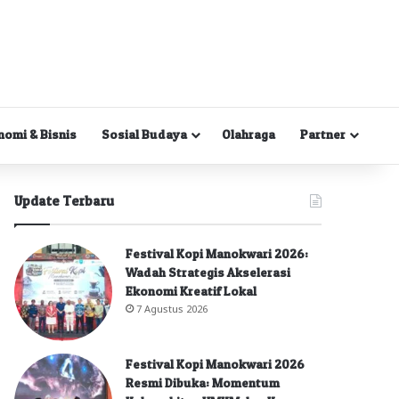
nomi & Bisnis
Sosial Budaya
Olahraga
Partner
Update Terbaru
Festival Kopi Manokwari 2026:
Wadah Strategis Akselerasi
Ekonomi Kreatif Lokal
7 Agustus 2026
Festival Kopi Manokwari 2026
Resmi Dibuka: Momentum