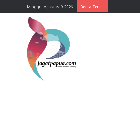
Minggu, Agustus 9 2026
Berita Terkini