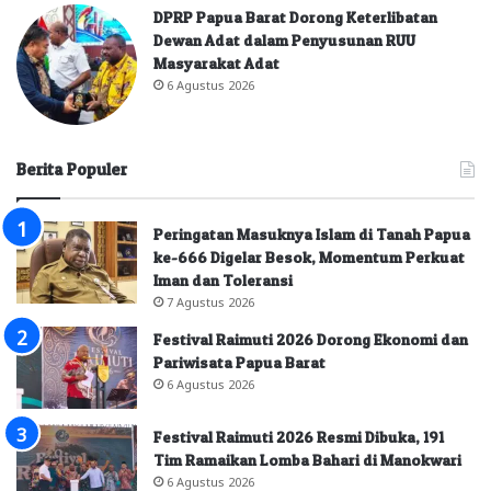
DPRP Papua Barat Dorong Keterlibatan
Dewan Adat dalam Penyusunan RUU
Masyarakat Adat
6 Agustus 2026
Berita Populer
Peringatan Masuknya Islam di Tanah Papua
ke-666 Digelar Besok, Momentum Perkuat
Iman dan Toleransi
7 Agustus 2026
Festival Raimuti 2026 Dorong Ekonomi dan
Pariwisata Papua Barat
6 Agustus 2026
Festival Raimuti 2026 Resmi Dibuka, 191
Tim Ramaikan Lomba Bahari di Manokwari
6 Agustus 2026