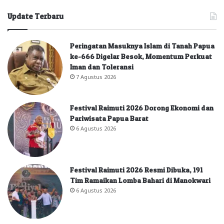
Update Terbaru
Peringatan Masuknya Islam di Tanah Papua
ke-666 Digelar Besok, Momentum Perkuat
Iman dan Toleransi
7 Agustus 2026
Festival Raimuti 2026 Dorong Ekonomi dan
Pariwisata Papua Barat
6 Agustus 2026
Festival Raimuti 2026 Resmi Dibuka, 191
Tim Ramaikan Lomba Bahari di Manokwari
6 Agustus 2026