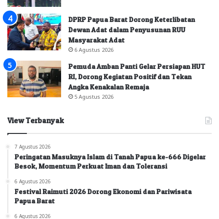
DPRP Papua Barat Dorong Keterlibatan
Dewan Adat dalam Penyusunan RUU
Masyarakat Adat
6 Agustus 2026
Pemuda Amban Panti Gelar Persiapan HUT
RI, Dorong Kegiatan Positif dan Tekan
Angka Kenakalan Remaja
5 Agustus 2026
View Terbanyak
7 Agustus 2026
Peringatan Masuknya Islam di Tanah Papua ke-666 Digelar
Besok, Momentum Perkuat Iman dan Toleransi
6 Agustus 2026
Festival Raimuti 2026 Dorong Ekonomi dan Pariwisata
Papua Barat
6 Agustus 2026