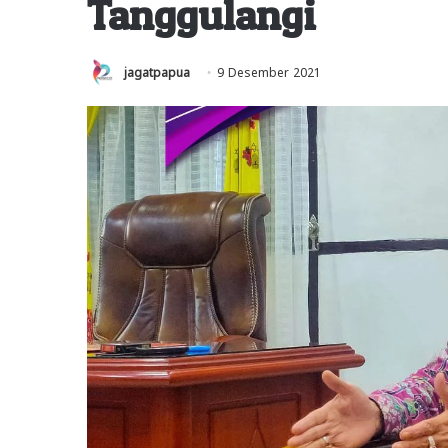
Tanggulangi
jagatpapua
9 Desember 2021