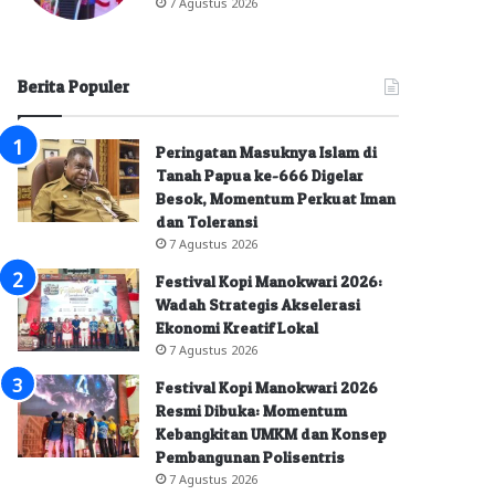
7 Agustus 2026
Berita Populer
Peringatan Masuknya Islam di
Tanah Papua ke-666 Digelar
Besok, Momentum Perkuat Iman
dan Toleransi
7 Agustus 2026
Festival Kopi Manokwari 2026:
Wadah Strategis Akselerasi
Ekonomi Kreatif Lokal
7 Agustus 2026
Festival Kopi Manokwari 2026
Resmi Dibuka: Momentum
Kebangkitan UMKM dan Konsep
Pembangunan Polisentris
7 Agustus 2026