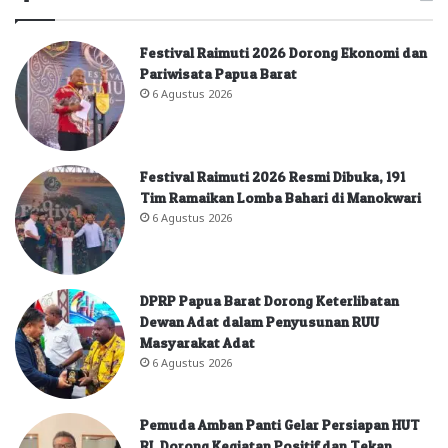
Festival Raimuti 2026 Dorong Ekonomi dan
Pariwisata Papua Barat
6 Agustus 2026
Festival Raimuti 2026 Resmi Dibuka, 191
Tim Ramaikan Lomba Bahari di Manokwari
6 Agustus 2026
DPRP Papua Barat Dorong Keterlibatan
Dewan Adat dalam Penyusunan RUU
Masyarakat Adat
6 Agustus 2026
Pemuda Amban Panti Gelar Persiapan HUT
RI, Dorong Kegiatan Positif dan Tekan