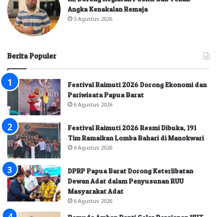
Angka Kenakalan Remaja
5 Agustus 2026
Berita Populer
Festival Raimuti 2026 Dorong Ekonomi dan
Pariwisata Papua Barat
6 Agustus 2026
Festival Raimuti 2026 Resmi Dibuka, 191
Tim Ramaikan Lomba Bahari di Manokwari
6 Agustus 2026
DPRP Papua Barat Dorong Keterlibatan
Dewan Adat dalam Penyusunan RUU
Masyarakat Adat
6 Agustus 2026