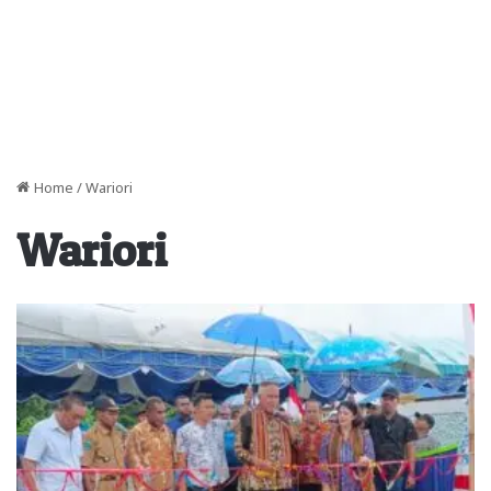
Home
/
Wariori
Wariori