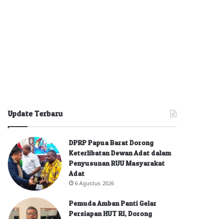
Update Terbaru
DPRP Papua Barat Dorong
Keterlibatan Dewan Adat dalam
Penyusunan RUU Masyarakat
Adat
6 Agustus 2026
Pemuda Amban Panti Gelar
Persiapan HUT RI, Dorong