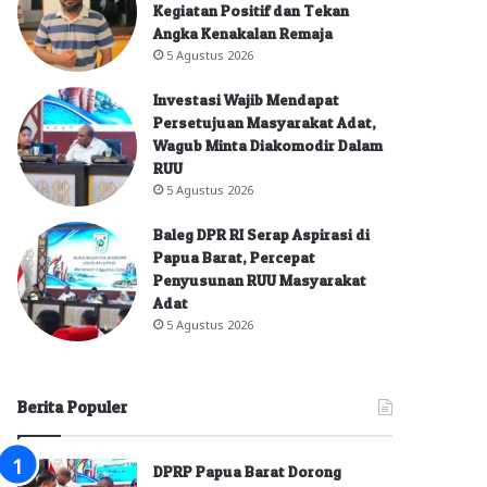
Kegiatan Positif dan Tekan
Angka Kenakalan Remaja
5 Agustus 2026
Investasi Wajib Mendapat
Persetujuan Masyarakat Adat,
Wagub Minta Diakomodir Dalam
RUU
5 Agustus 2026
Baleg DPR RI Serap Aspirasi di
Papua Barat, Percepat
Penyusunan RUU Masyarakat
Adat
5 Agustus 2026
Berita Populer
DPRP Papua Barat Dorong