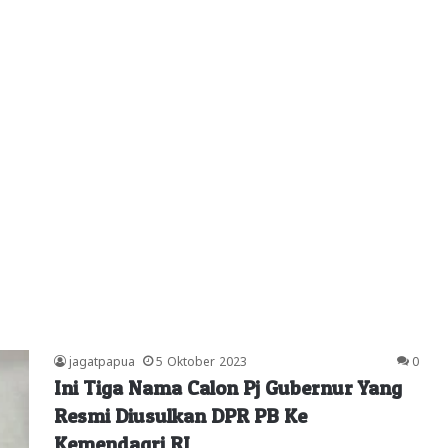
jagatpapua
5 Oktober 2023
0
Ini Tiga Nama Calon Pj Gubernur Yang
Resmi Diusulkan DPR PB Ke
Kemendagri RI