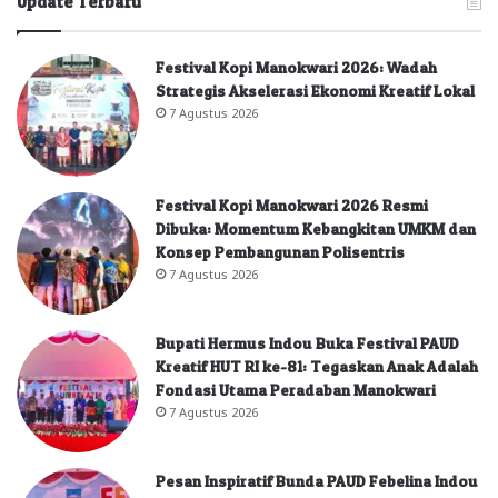
Update Terbaru
Festival Kopi Manokwari 2026: Wadah
Strategis Akselerasi Ekonomi Kreatif Lokal
7 Agustus 2026
Festival Kopi Manokwari 2026 Resmi
Dibuka: Momentum Kebangkitan UMKM dan
Konsep Pembangunan Polisentris
7 Agustus 2026
Bupati Hermus Indou Buka Festival PAUD
Kreatif HUT RI ke-81: Tegaskan Anak Adalah
Fondasi Utama Peradaban Manokwari
7 Agustus 2026
Pesan Inspiratif Bunda PAUD Febelina Indou