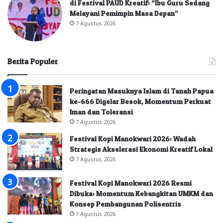
di Festival PAUD Kreatif: “Ibu Guru Sedang
Melayani Pemimpin Masa Depan”
7 Agustus 2026
Berita Populer
Peringatan Masuknya Islam di Tanah Papua
ke-666 Digelar Besok, Momentum Perkuat
Iman dan Toleransi
7 Agustus 2026
Festival Kopi Manokwari 2026: Wadah
Strategis Akselerasi Ekonomi Kreatif Lokal
7 Agustus 2026
Festival Kopi Manokwari 2026 Resmi
Dibuka: Momentum Kebangkitan UMKM dan
Konsep Pembangunan Polisentris
7 Agustus 2026