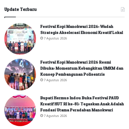
Update Terbaru
Festival Kopi Manokwari 2026: Wadah
Strategis Akselerasi Ekonomi Kreatif Lokal
7 Agustus 2026
Festival Kopi Manokwari 2026 Resmi
Dibuka: Momentum Kebangkitan UMKM dan
Konsep Pembangunan Polisentris
7 Agustus 2026
Bupati Hermus Indou Buka Festival PAUD
Kreatif HUT RI ke-81: Tegaskan Anak Adalah
Fondasi Utama Peradaban Manokwari
7 Agustus 2026