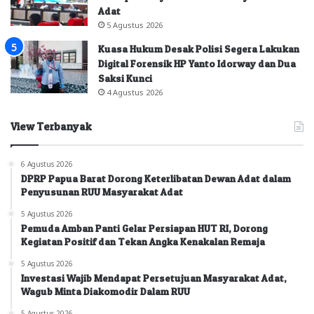
Adat
5 Agustus 2026
Kuasa Hukum Desak Polisi Segera Lakukan
Digital Forensik HP Yanto Idorway dan Dua
Saksi Kunci
4 Agustus 2026
View Terbanyak
6 Agustus 2026
DPRP Papua Barat Dorong Keterlibatan Dewan Adat dalam
Penyusunan RUU Masyarakat Adat
5 Agustus 2026
Pemuda Amban Panti Gelar Persiapan HUT RI, Dorong
Kegiatan Positif dan Tekan Angka Kenakalan Remaja
5 Agustus 2026
Investasi Wajib Mendapat Persetujuan Masyarakat Adat,
Wagub Minta Diakomodir Dalam RUU
5 Agustus 2026