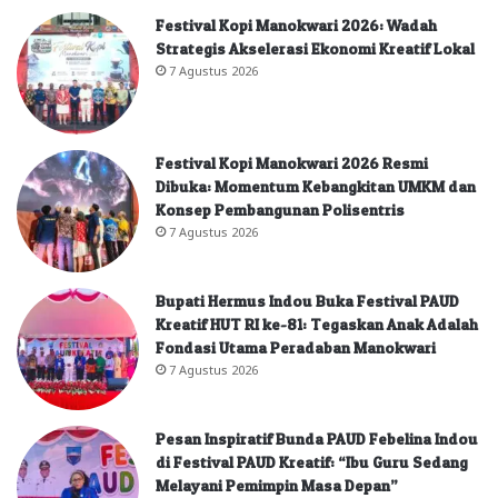
Festival Kopi Manokwari 2026: Wadah
Strategis Akselerasi Ekonomi Kreatif Lokal
7 Agustus 2026
Festival Kopi Manokwari 2026 Resmi
Dibuka: Momentum Kebangkitan UMKM dan
Konsep Pembangunan Polisentris
7 Agustus 2026
Bupati Hermus Indou Buka Festival PAUD
Kreatif HUT RI ke-81: Tegaskan Anak Adalah
Fondasi Utama Peradaban Manokwari
7 Agustus 2026
Pesan Inspiratif Bunda PAUD Febelina Indou
di Festival PAUD Kreatif: “Ibu Guru Sedang
Melayani Pemimpin Masa Depan”