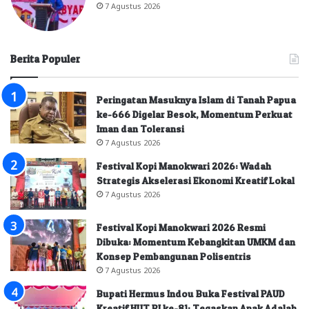
7 Agustus 2026
Berita Populer
Peringatan Masuknya Islam di Tanah Papua
ke-666 Digelar Besok, Momentum Perkuat
Iman dan Toleransi
7 Agustus 2026
Festival Kopi Manokwari 2026: Wadah
Strategis Akselerasi Ekonomi Kreatif Lokal
7 Agustus 2026
Festival Kopi Manokwari 2026 Resmi
Dibuka: Momentum Kebangkitan UMKM dan
Konsep Pembangunan Polisentris
7 Agustus 2026
Bupati Hermus Indou Buka Festival PAUD
Kreatif HUT RI ke-81: Tegaskan Anak Adalah