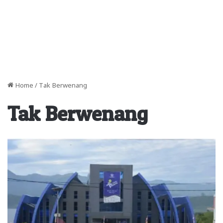
Home
/
Tak Berwenang
Tak Berwenang