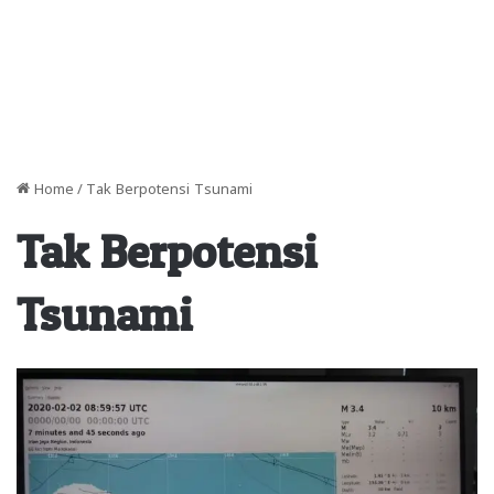
Home
/
Tak Berpotensi Tsunami
Tak Berpotensi
Tsunami