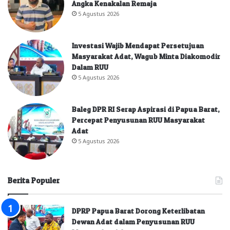
Angka Kenakalan Remaja
5 Agustus 2026
Investasi Wajib Mendapat Persetujuan
Masyarakat Adat, Wagub Minta Diakomodir
Dalam RUU
5 Agustus 2026
Baleg DPR RI Serap Aspirasi di Papua Barat,
Percepat Penyusunan RUU Masyarakat
Adat
5 Agustus 2026
Berita Populer
DPRP Papua Barat Dorong Keterlibatan
Dewan Adat dalam Penyusunan RUU