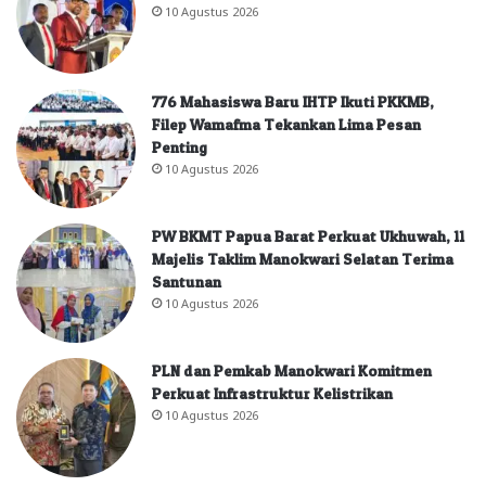
10 Agustus 2026
776 Mahasiswa Baru IHTP Ikuti PKKMB,
Filep Wamafma Tekankan Lima Pesan
Penting
10 Agustus 2026
PW BKMT Papua Barat Perkuat Ukhuwah, 11
Majelis Taklim Manokwari Selatan Terima
Santunan
10 Agustus 2026
PLN dan Pemkab Manokwari Komitmen
Perkuat Infrastruktur Kelistrikan
10 Agustus 2026