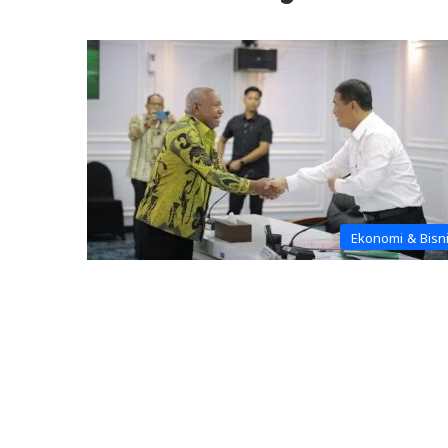
Ekonomi & Bisn