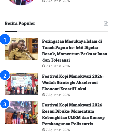
7 Agustus 2026
Berita Populer
Peringatan Masuknya Islam di
Tanah Papua ke-666 Digelar
Besok, Momentum Perkuat Iman
dan Toleransi
7 Agustus 2026
Festival Kopi Manokwari 2026:
Wadah Strategis Akselerasi
Ekonomi Kreatif Lokal
7 Agustus 2026
Festival Kopi Manokwari 2026
Resmi Dibuka: Momentum
Kebangkitan UMKM dan Konsep
Pembangunan Polisentris
7 Agustus 2026