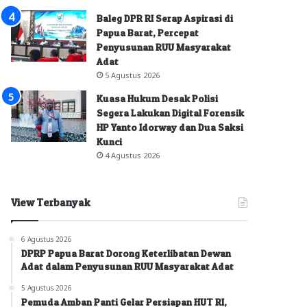
Baleg DPR RI Serap Aspirasi di
Papua Barat, Percepat
Penyusunan RUU Masyarakat
Adat
5 Agustus 2026
Kuasa Hukum Desak Polisi
Segera Lakukan Digital Forensik
HP Yanto Idorway dan Dua Saksi
Kunci
4 Agustus 2026
View Terbanyak
6 Agustus 2026
DPRP Papua Barat Dorong Keterlibatan Dewan
Adat dalam Penyusunan RUU Masyarakat Adat
5 Agustus 2026
Pemuda Amban Panti Gelar Persiapan HUT RI,