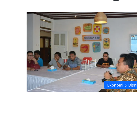
Ekonomi & Bisn