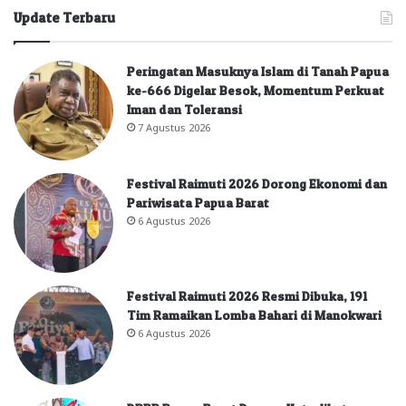
Update Terbaru
Peringatan Masuknya Islam di Tanah Papua
ke-666 Digelar Besok, Momentum Perkuat
Iman dan Toleransi
7 Agustus 2026
Festival Raimuti 2026 Dorong Ekonomi dan
Pariwisata Papua Barat
6 Agustus 2026
Festival Raimuti 2026 Resmi Dibuka, 191
Tim Ramaikan Lomba Bahari di Manokwari
6 Agustus 2026