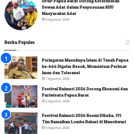
DPRP Papua Barat Dorong Keterlibatan
Dewan Adat dalam Penyusunan RUU
Masyarakat Adat
6 Agustus 2026
Berita Populer
Peringatan Masuknya Islam di Tanah Papua
ke-666 Digelar Besok, Momentum Perkuat
Iman dan Toleransi
7 Agustus 2026
Festival Raimuti 2026 Dorong Ekonomi dan
Pariwisata Papua Barat
6 Agustus 2026
Festival Raimuti 2026 Resmi Dibuka, 191
Tim Ramaikan Lomba Bahari di Manokwari
6 Agustus 2026