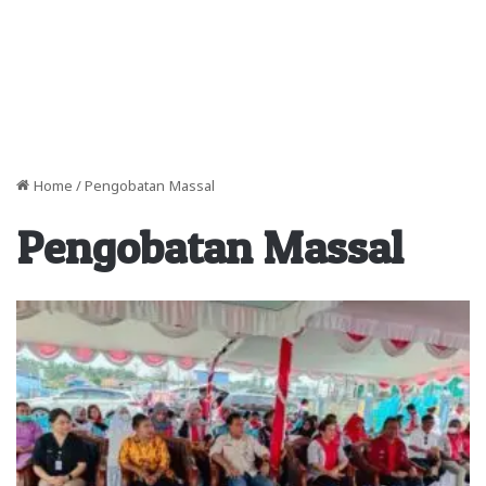
Home
/
Pengobatan Massal
Pengobatan Massal