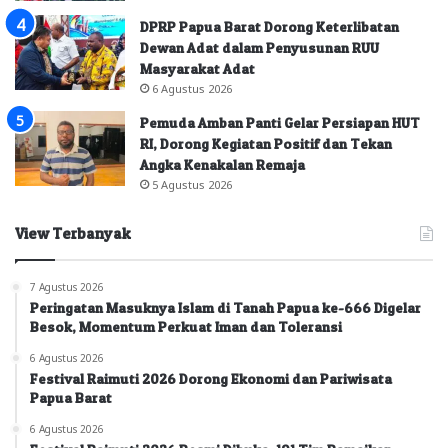
DPRP Papua Barat Dorong Keterlibatan
Dewan Adat dalam Penyusunan RUU
Masyarakat Adat
6 Agustus 2026
Pemuda Amban Panti Gelar Persiapan HUT
RI, Dorong Kegiatan Positif dan Tekan
Angka Kenakalan Remaja
5 Agustus 2026
View Terbanyak
7 Agustus 2026
Peringatan Masuknya Islam di Tanah Papua ke-666 Digelar
Besok, Momentum Perkuat Iman dan Toleransi
6 Agustus 2026
Festival Raimuti 2026 Dorong Ekonomi dan Pariwisata
Papua Barat
6 Agustus 2026