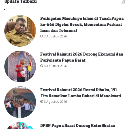
Update Terbaru
Peringatan Masuknya Islam di Tanah Papua
ke-666 Digelar Besok, Momentum Perkuat
Iman dan Toleransi
7 Agustus 2026
Festival Raimuti 2026 Dorong Ekonomi dan
Pariwisata Papua Barat
6 Agustus 2026
Festival Raimuti 2026 Resmi Dibuka, 191
Tim Ramaikan Lomba Bahari di Manokwari
6 Agustus 2026
DPRP Papua Barat Dorong Keterlibatan