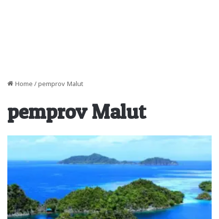
Home
/
pemprov Malut
pemprov Malut