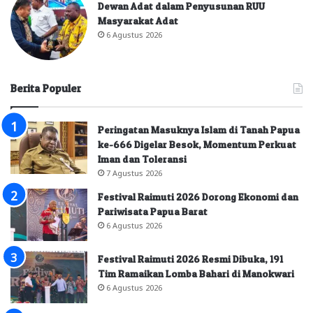
Dewan Adat dalam Penyusunan RUU
Masyarakat Adat
6 Agustus 2026
Berita Populer
Peringatan Masuknya Islam di Tanah Papua
ke-666 Digelar Besok, Momentum Perkuat
Iman dan Toleransi
7 Agustus 2026
Festival Raimuti 2026 Dorong Ekonomi dan
Pariwisata Papua Barat
6 Agustus 2026
Festival Raimuti 2026 Resmi Dibuka, 191
Tim Ramaikan Lomba Bahari di Manokwari
6 Agustus 2026