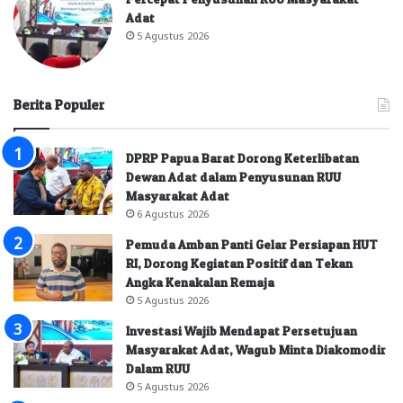
Adat
5 Agustus 2026
Berita Populer
DPRP Papua Barat Dorong Keterlibatan
Dewan Adat dalam Penyusunan RUU
Masyarakat Adat
6 Agustus 2026
Pemuda Amban Panti Gelar Persiapan HUT
RI, Dorong Kegiatan Positif dan Tekan
Angka Kenakalan Remaja
5 Agustus 2026
Investasi Wajib Mendapat Persetujuan
Masyarakat Adat, Wagub Minta Diakomodir
Dalam RUU
5 Agustus 2026