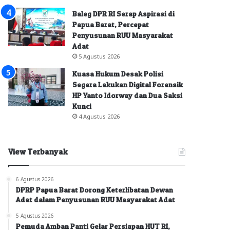
Baleg DPR RI Serap Aspirasi di
Papua Barat, Percepat
Penyusunan RUU Masyarakat
Adat
5 Agustus 2026
Kuasa Hukum Desak Polisi
Segera Lakukan Digital Forensik
HP Yanto Idorway dan Dua Saksi
Kunci
4 Agustus 2026
View Terbanyak
6 Agustus 2026
DPRP Papua Barat Dorong Keterlibatan Dewan
Adat dalam Penyusunan RUU Masyarakat Adat
5 Agustus 2026
Pemuda Amban Panti Gelar Persiapan HUT RI,