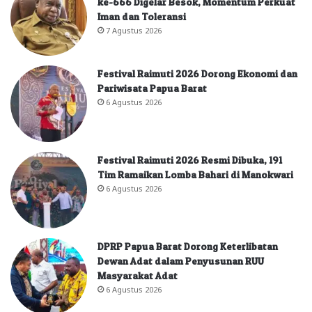
ke-666 Digelar Besok, Momentum Perkuat
Iman dan Toleransi
7 Agustus 2026
Festival Raimuti 2026 Dorong Ekonomi dan
Pariwisata Papua Barat
6 Agustus 2026
Festival Raimuti 2026 Resmi Dibuka, 191
Tim Ramaikan Lomba Bahari di Manokwari
6 Agustus 2026
DPRP Papua Barat Dorong Keterlibatan
Dewan Adat dalam Penyusunan RUU
Masyarakat Adat
6 Agustus 2026