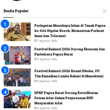
Berita Populer
Peringatan Masuknya Islam di Tanah Papua
ke-666 Digelar Besok, Momentum Perkuat
Iman dan Toleransi
7 Agustus 2026
Festival Raimuti 2026 Dorong Ekonomi dan
Pariwisata Papua Barat
6 Agustus 2026
Festival Raimuti 2026 Resmi Dibuka, 191
Tim Ramaikan Lomba Bahari di Manokwari
6 Agustus 2026
DPRP Papua Barat Dorong Keterlibatan
Dewan Adat dalam Penyusunan RUU
Masyarakat Adat
6 Agustus 2026