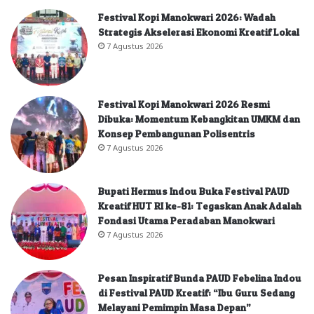
Festival Kopi Manokwari 2026: Wadah
Strategis Akselerasi Ekonomi Kreatif Lokal
7 Agustus 2026
Festival Kopi Manokwari 2026 Resmi
Dibuka: Momentum Kebangkitan UMKM dan
Konsep Pembangunan Polisentris
7 Agustus 2026
Bupati Hermus Indou Buka Festival PAUD
Kreatif HUT RI ke-81: Tegaskan Anak Adalah
Fondasi Utama Peradaban Manokwari
7 Agustus 2026
Pesan Inspiratif Bunda PAUD Febelina Indou
di Festival PAUD Kreatif: “Ibu Guru Sedang
Melayani Pemimpin Masa Depan”