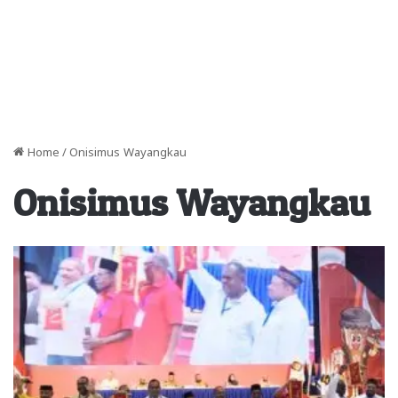
Home
/
Onisimus Wayangkau
Onisimus Wayangkau