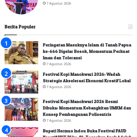
7 Agustus 2026
Berita Populer
Peringatan Masuknya Islam di Tanah Papua
ke-666 Digelar Besok, Momentum Perkuat
Iman dan Toleransi
7 Agustus 2026
Festival Kopi Manokwari 2026: Wadah
Strategis Akselerasi Ekonomi Kreatif Lokal
7 Agustus 2026
Festival Kopi Manokwari 2026 Resmi
Dibuka: Momentum Kebangkitan UMKM dan
Konsep Pembangunan Polisentris
7 Agustus 2026
Bupati Hermus Indou Buka Festival PAUD